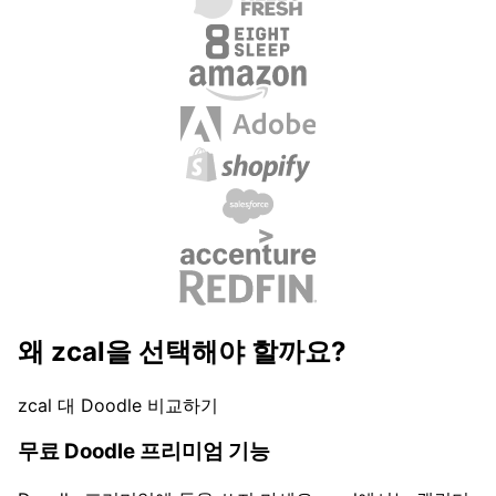
왜 zcal을 선택해야 할까요?
zcal 대 Doodle 비교하기
무료 Doodle 프리미엄 기능