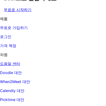
무료로 시작하기
제품
무료로 가입하기
로그인
가격 책정
자원
도움말 센터
Doodle 대안
When2Meet 대안
Calendly 대안
Picktime 대안