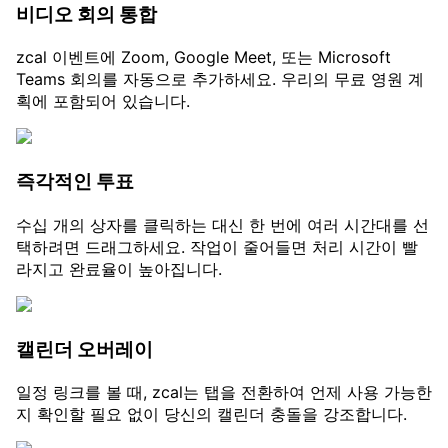
비디오 회의 통합
zcal 이벤트에 Zoom, Google Meet, 또는 Microsoft
Teams 회의를 자동으로 추가하세요. 우리의 무료 영원 계
획에 포함되어 있습니다.
즉각적인 투표
수십 개의 상자를 클릭하는 대신 한 번에 여러 시간대를 선
택하려면 드래그하세요. 작업이 줄어들면 처리 시간이 빨
라지고 완료율이 높아집니다.
캘린더 오버레이
일정 링크를 볼 때, zcal는 탭을 전환하여 언제 사용 가능한
지 확인할 필요 없이 당신의 캘린더 충돌을 강조합니다.