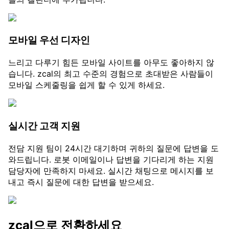
모바일 우선 디자인
느리고 다루기 힘든 모바일 사이트를 아무도 좋아하지 않
습니다. zcal의 최고 수준의 경험으로 초대받은 사람들이
모바일 스케줄링을 쉽게 할 수 있게 하세요.
실시간 고객 지원
전담 지원 팀이 24시간 대기하며 귀하의 질문에 답변을 도
와드립니다. 로봇 이메일이나 답변을 기다리게 하는 지원
담당자에 만족하지 마세요. 실시간 채팅으로 메시지를 보
내고 즉시 질문에 대한 답변을 받으세요.
zcal으로 전환하세요