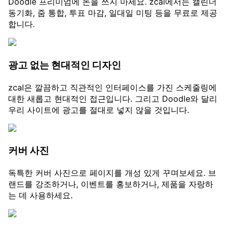
Doodle 프리미엄에 돈을 쓰지 마세요. zcal에서는 캘린더
동기화, 줌 통합, 투표 마감, 일대일 미팅 등을 무료로 제공
합니다.
광고 없는 현대적인 디자인
zcal은 깔끔하고 직관적인 인터페이스를 가진 스케줄링에
대한 새롭고 현대적인 접근입니다. 그리고 Doodle와 달리
우리 사이트에 광고를 절대로 넣지 않을 것입니다.
커버 사진
독특한 커버 사진으로 페이지를 개성 있게 꾸며보세요. 브
랜드를 강조하거나, 이벤트를 홍보하거나, 제품을 자랑하
는 데 사용하세요.