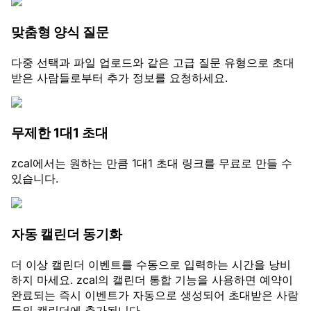
맞춤형 양식 질문
다중 선택과 파일 업로드와 같은 고급 질문 유형으로 초대
받은 사람들로부터 추가 정보를 요청하세요.
무제한 1대1 초대
zcal에서는 원하는 만큼 1대1 초대 링크를 무료로 만들 수
있습니다.
자동 캘린더 동기화
더 이상 캘린더 이벤트를 수동으로 입력하는 시간을 낭비
하지 마세요. zcal의 캘린더 통합 기능을 사용하면 예약이
완료되는 즉시 이벤트가 자동으로 생성되어 초대받은 사람
들의 캘린더에 추가됩니다.