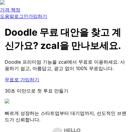
가격 책정
도움말
로그인
가입하기
Doodle 무료 대안을 찾고 계
신가요?
zcal을 만나보세요.
Doodle 프리미엄 기능을 zcal에서 무료로 이용하세요. 사
용하기 쉽고, 아름답고, 광고 없이 100% 무료입니다.
무료로 가입하기
30초 미만으로 첫 투표 만들기
빠르게 성장하는 스타트업부터 대기업까지, 선도적인 브랜
드가 신뢰합니다.