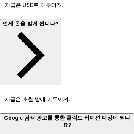
지급은 USD로 이루어져.
언제 돈을 받게 됩니다?
지급은 매월 말에 이루어져.
Google 검색 광고를 통한 클릭도 커미션 대상이 되나
요?