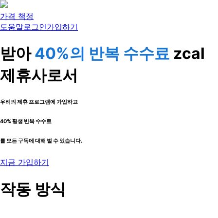
가격 책정
도움말
로그인
가입하기
받아
40%의 반복 수수료
zcal
제휴사로서
우리의 제휴 프로그램에 가입하고
40% 평생 반복 수수료
를 모든 구독에 대해 벌 수 있습니다.
지금 가입하기
작동 방식