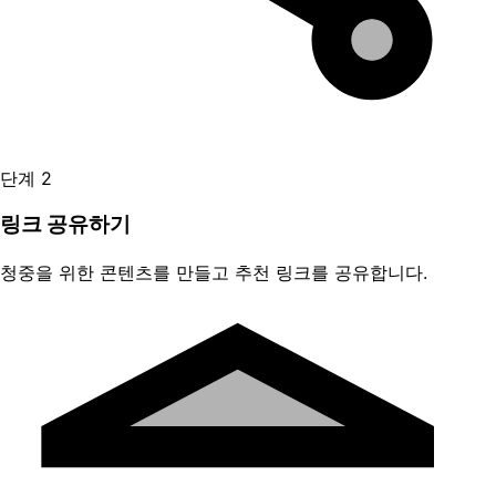
단계 2
링크 공유하기
청중을 위한 콘텐츠를 만들고 추천 링크를 공유합니다.