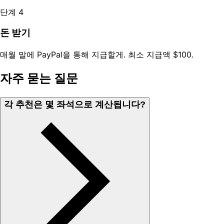
단계 4
돈 받기
매월 말에 PayPal을 통해 지급할게. 최소 지급액 $100.
자주 묻는 질문
각 추천은 몇 좌석으로 계산됩니다?