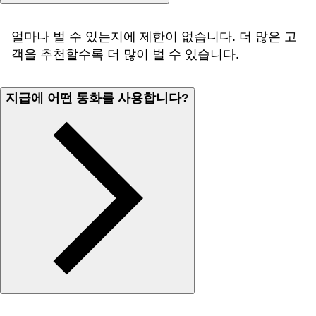
얼마나 벌 수 있는지에 제한이 없습니다. 더 많은 고
객을 추천할수록 더 많이 벌 수 있습니다.
지급에 어떤 통화를 사용합니다?