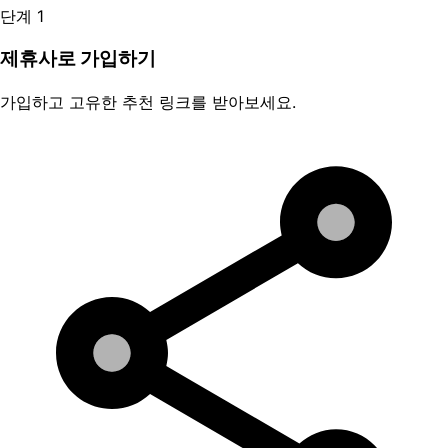
단계 1
제휴사로 가입하기
가입하고 고유한 추천 링크를 받아보세요.