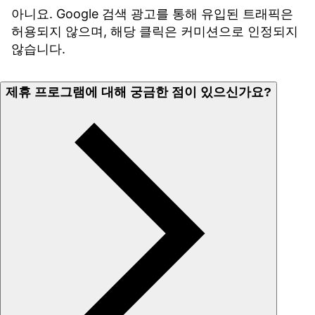
아니요. Google 검색 광고를 통해 유입된 트래픽은
허용되지 않으며, 해당 클릭은 커미션으로 인정되지
않습니다.
제휴 프로그램에 대해 궁금한 점이 있으신가요?