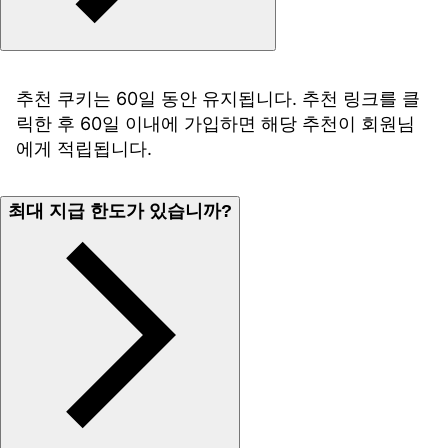
추천 쿠키는 60일 동안 유지됩니다. 추천 링크를 클
릭한 후 60일 이내에 가입하면 해당 추천이 회원님
에게 적립됩니다.
최대 지급 한도가 있습니까?