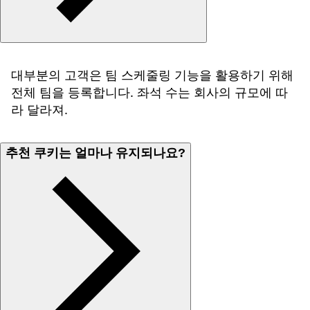
대부분의 고객은 팀 스케줄링 기능을 활용하기 위해
전체 팀을 등록합니다. 좌석 수는 회사의 규모에 따
라 달라져.
추천 쿠키는 얼마나 유지되나요?