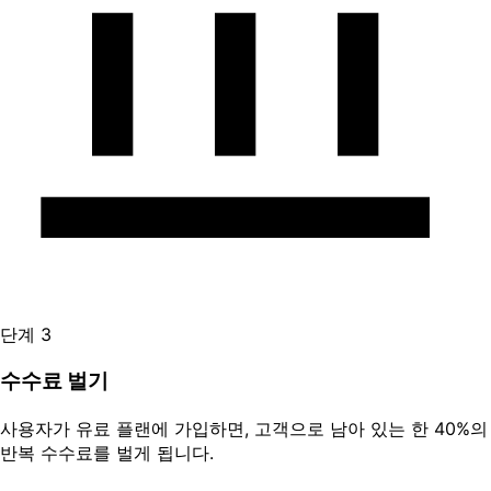
단계 3
수수료 벌기
사용자가 유료 플랜에 가입하면, 고객으로 남아 있는 한 40%의
반복 수수료를 벌게 됩니다.