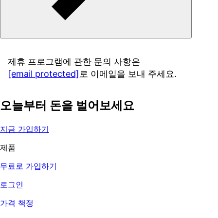
제휴 프로그램에 관한 문의 사항은
[email protected]
로 이메일을 보내 주세요.
오늘부터 돈을 벌어보세요
지금 가입하기
제품
무료로 가입하기
로그인
가격 책정