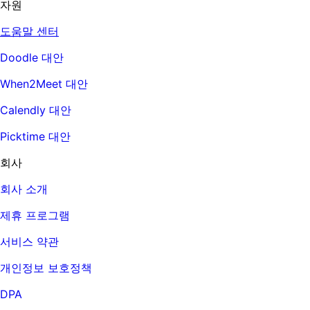
자원
도움말 센터
Doodle 대안
When2Meet 대안
Calendly 대안
Picktime 대안
회사
회사 소개
제휴 프로그램
서비스 약관
개인정보 보호정책
DPA