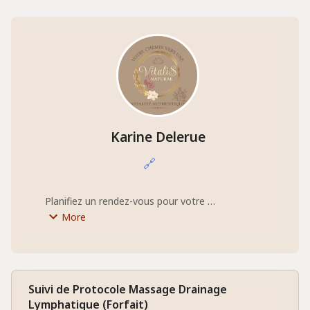
Karine Delerue
🔗
Planifiez un rendez-vous pour votre 
accompagnement bien être !
More
Suivi de Protocole Massage Drainage
Lymphatique (Forfait)