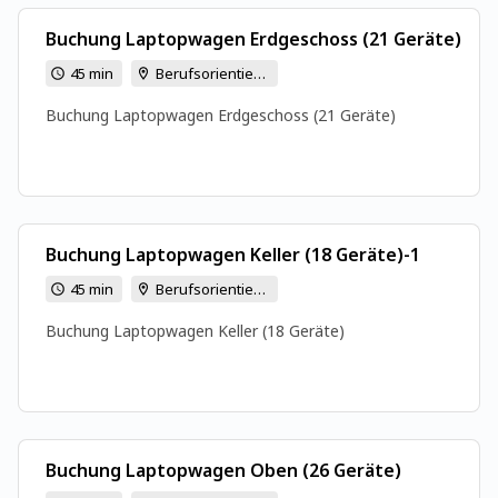
Buchung Laptopwagen Erdgeschoss (21 Geräte)
45 min
Berufsorientierte Schule Kirchmöser, Schulstraße 38, 14774 Brandenburg an der Havel
Buchung Laptopwagen Erdgeschoss (21 Geräte)
Buchung Laptopwagen Keller (18 Geräte)-1
45 min
Berufsorientierte Schule Kirchmöser, Schulstraße 38, 14774 Brandenburg an der Havel
Buchung Laptopwagen Keller (18 Geräte)
Buchung Laptopwagen Oben (26 Geräte)