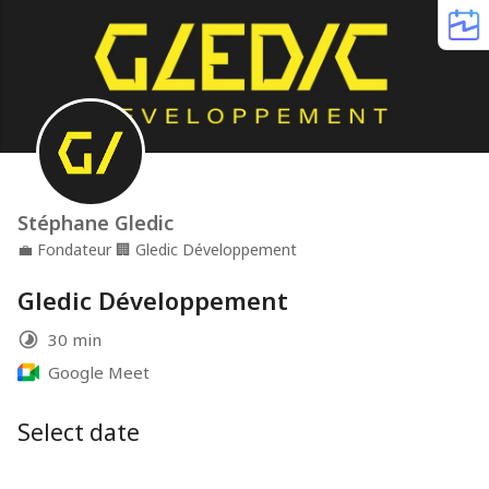
Stéphane Gledic
💼
Fondateur
🏢
Gledic Développement
Gledic Développement
30 min
Google Meet
Select date