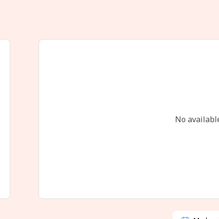
No availabl