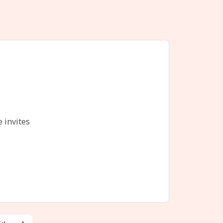
e invites