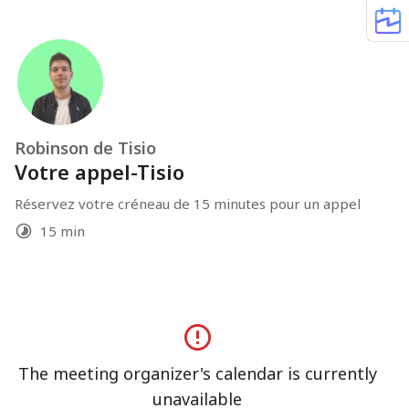
Robinson de Tisio
Votre appel-Tisio
Réservez votre créneau de 15 minutes pour un appel
15 min
The meeting organizer's calendar is currently
unavailable