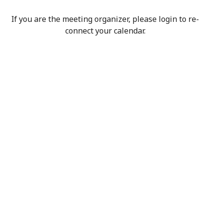
If you are the meeting organizer, please login to re-
connect your calendar.