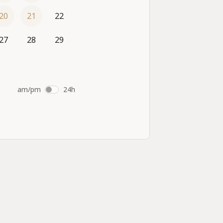
20
21
22
27
28
29
am/pm
24h