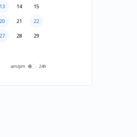
13
14
15
20
21
22
27
28
29
am/pm
24h