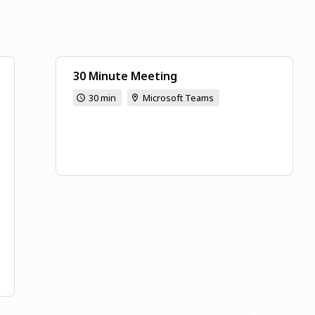
30 Minute Meeting
30 min
Microsoft Teams