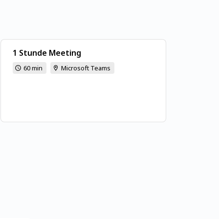
1 Stunde Meeting
60 min
Microsoft Teams