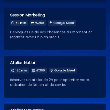
Session Marketing
60 min
€250
Google Meet
Débloquez un de vos challenges du moment et
repartez avec un plan précis.
Atelier Notion
120 min
€300
Google Meet
Réservez un atelier de 2h pour optimiser votre
utilisation de Notion et de son IA.