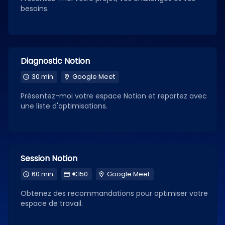
besoins.
Diagnostic Notion
30 min
Google Meet
Présentez-moi votre espace Notion et repartez avec
une liste d'optimisations.
Session Notion
60 min
€150
Google Meet
Obtenez des recommandations pour optimiser votre
espace de travail.