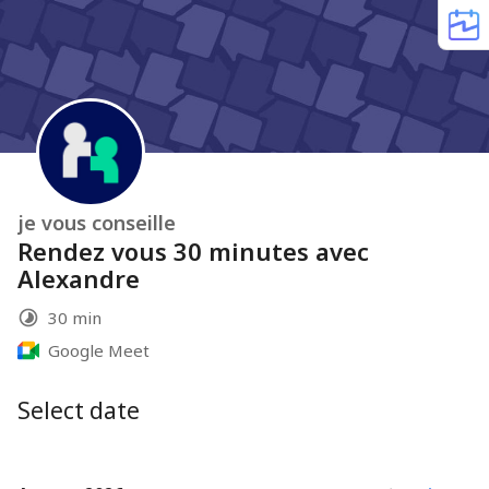
je vous conseille
Rendez vous 30 minutes avec
Alexandre
30 min
Google Meet
Select date