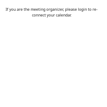
If you are the meeting organizer, please login to re-
connect your calendar.