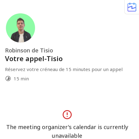
Robinson de Tisio
Votre appel-Tisio
Réservez votre créneau de 15 minutes pour un appel
15 min
The meeting organizer's calendar is currently
unavailable