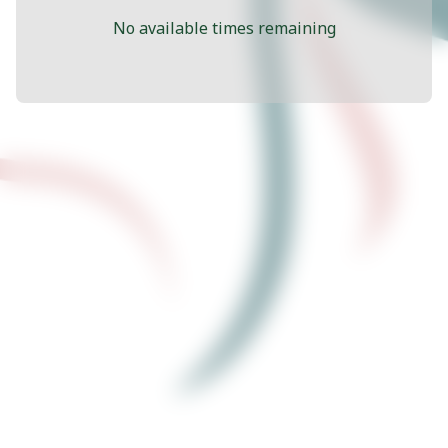
No available times remaining