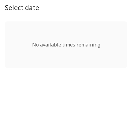
Select date
No available times remaining