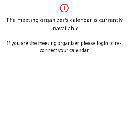
The meeting organizer's calendar is currently
unavailable
If you are the meeting organizer, please login to re-
connect your calendar.