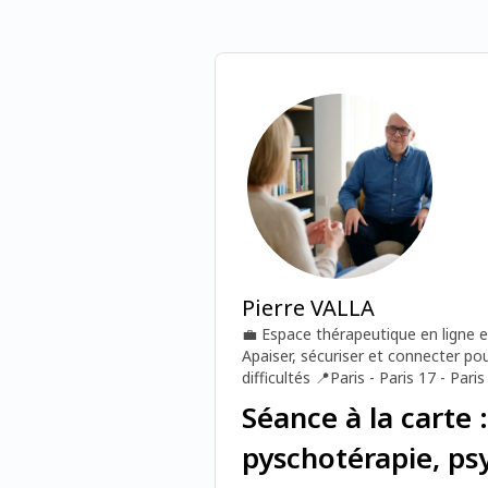
Pierre VALLA
💼
Espace thérapeutique en ligne e
Apaiser, sécuriser et connecter pou
difficultés
📍
Paris - Paris 17 - Paris
Séance à la carte :
pyschotérapie, ps