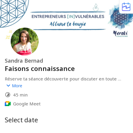
Sandra Bernad
Faisons connaissance
Réserve ta séance découverte pour discuter en toute 
simplicité.
More
45 min
Google Meet
Select date