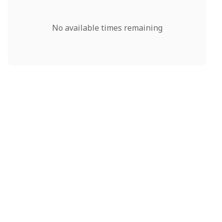
No available times remaining