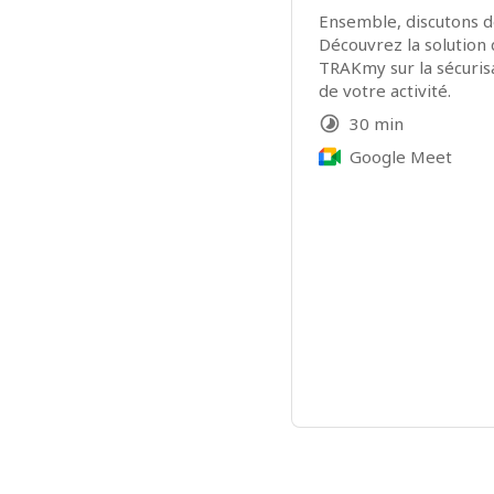
Ensemble, discutons de
Découvrez la solution 
TRAKmy sur la sécurisat
de votre activité.
30 min
Google Meet