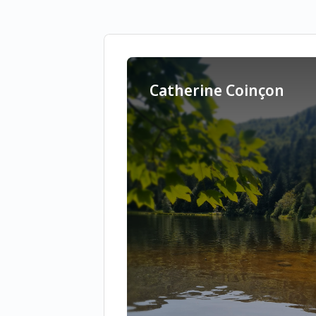
Catherine Coinçon