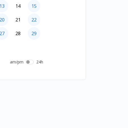
13
14
15
20
21
22
27
28
29
am/pm
24h