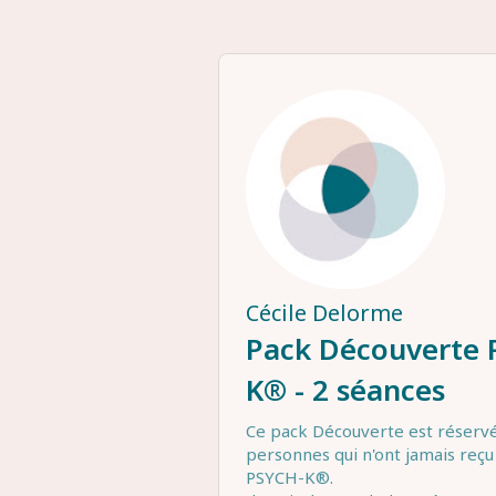
Cécile Delorme
Pack Découverte 
K® - 2 séances
Ce pack Découverte est réservé
personnes qui n'ont jamais reçu
PSYCH-K®.