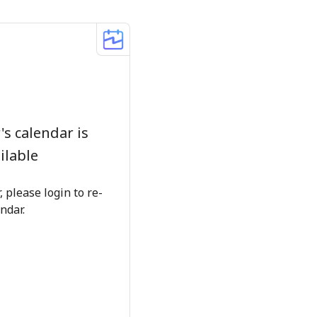
s calendar is
ilable
 please login to re-
ndar.