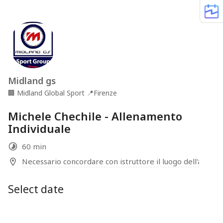
Midland gs
🏢
Midland Global Sport
📍
Firenze
Michele Chechile - Allenamento
Individuale
60 min
Necessario concordare con istruttore il luogo dell'allen
Select date