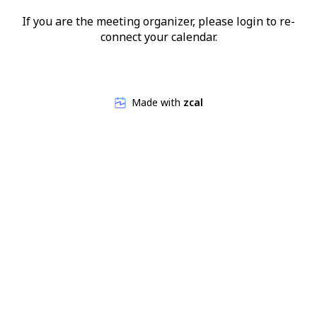
If you are the meeting organizer, please login to re-
connect your calendar.
Made with
zcal