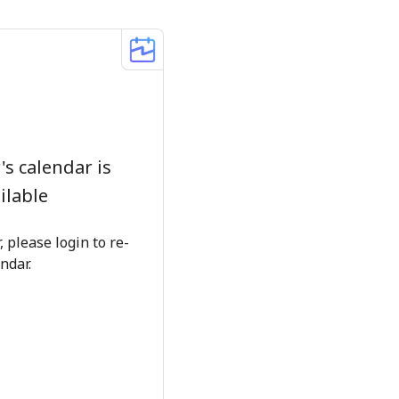
s calendar is
ilable
 please login to re-
ndar.