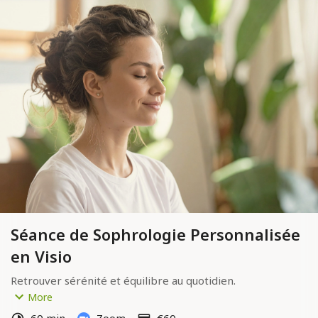
Séance de Sophrologie Personnalisée
en Visio
Retrouver sérénité et équilibre au quotidien.
Durée : 60min
More
Tarif : 60€