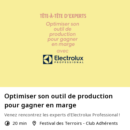
Optimiser son outil de production
pour gagner en marge
Venez rencontrez les experts d'Electrolux Professional !
20 min
Festival des Terroirs - Club Adhérents