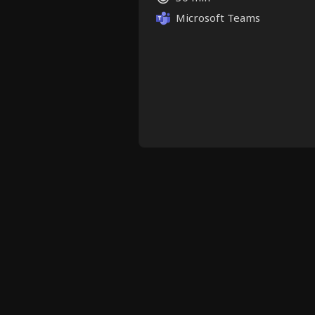
Microsoft Teams