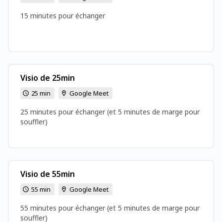
15 minutes pour échanger
Visio de 25min
25 min
Google Meet
25 minutes pour échanger (et 5 minutes de marge pour
souffler)
Visio de 55min
55 min
Google Meet
55 minutes pour échanger (et 5 minutes de marge pour
souffler)