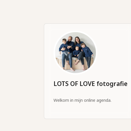
LOTS OF LOVE fotografie
Welkom in mijn online agenda.