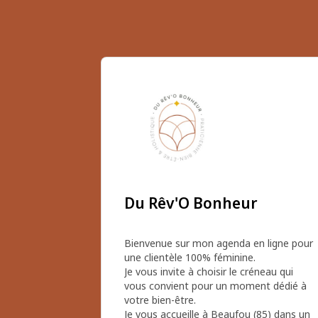
Du Rêv'O Bonheur
Bienvenue sur mon agenda en ligne pour 
une clientèle 100% féminine.

Je vous invite à choisir le créneau qui 
vous convient pour un moment dédié à 
votre bien-être.

Je vous accueille à Beaufou (85) dans un 