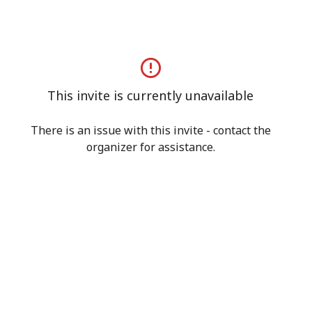
This invite is currently unavailable
There is an issue with this invite - contact the
organizer for assistance.