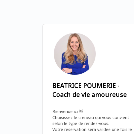
BEATRICE POUMERIE -
Coach de vie amoureuse
Bienvenue ici 👋

Choisissez le créneau qui vous convient 
selon le type de rendez-vous.

Votre réservation sera validée une fois le 