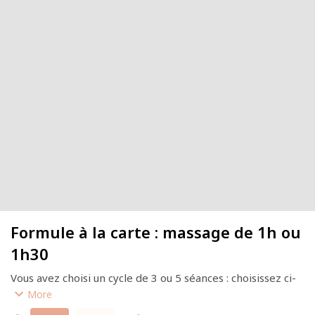
Formule à la carte : massage de 1h ou
1h30
Vous avez choisi un cycle de 3 ou 5 séances : choisissez ci-
dessus la durée du massage.
More