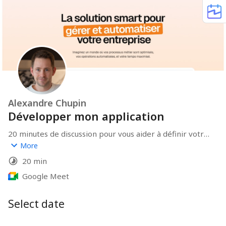
Alexandre Chupin
Développer mon application
20 minutes de discussion pour vous aider à définir votre 
projet
More
20 min
Google Meet
Select date