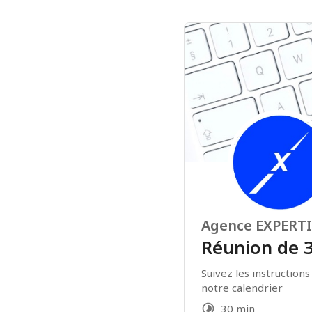
Agence EXPERT
Réunion de 
Suivez les instructions
notre calendrier
30 min