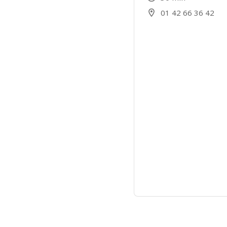
01 42 66 36 42